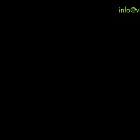
info@ve