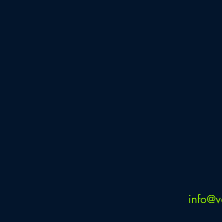
info@ve